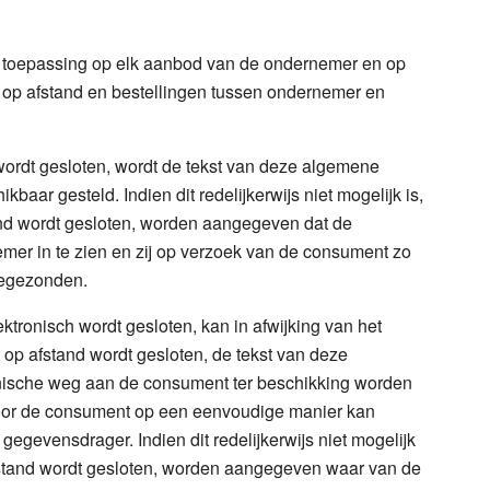
 toepassing op elk aanbod van de ondernemer en op
op afstand en bestellingen tussen ondernemer en
ordt gesloten, wordt de tekst van deze algemene
ar gesteld. Indien dit redelijkerwijs niet mogelijk is,
nd wordt gesloten, worden aangegeven dat de
er in te zien en zij op verzoek van de consument zo
oegezonden.
ktronisch wordt gesloten, kan in afwijking van het
 op afstand wordt gesloten, de tekst van deze
ische weg aan de consument ter beschikking worden
door de consument op een eenvoudige manier kan
gevensdrager. Indien dit redelijkerwijs niet mogelijk
fstand wordt gesloten, worden aangegeven waar van de