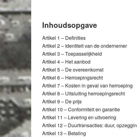
Inhoudsopgave
Artikel 1 – Definities
Artikel 2 – Identiteit van de ondernemer
Artikel 3 – Toepasselijkheid
Artikel 4 – Het aanbod
Artikel 5 – De overeenkomst
Artikel 6 – Herroepingsrecht
Artikel 7 – Kosten in geval van herroeping
Artikel 8 – Uitsluiting herroepingsrecht
Artikel 9 – De prijs
Artikel 10 – Conformiteit en garantie
Artikel 11 – Levering en uitvoering
Artikel 12 – Duurtransacties: duur, opzeggi
Artikel 13 – Betaling