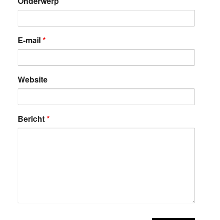
Onderwerp
E-mail
*
Website
Bericht
*