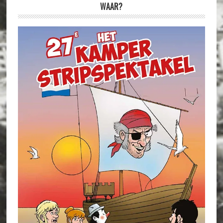
WAAR?