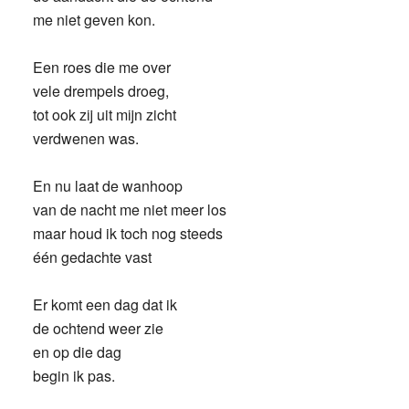
me niet geven kon.
Een roes die me over
vele drempels droeg,
tot ook zij uit mijn zicht
verdwenen was.
En nu laat de wanhoop
van de nacht me niet meer los
maar houd ik toch nog steeds
één gedachte vast
Er komt een dag dat ik
de ochtend weer zie
en op die dag
begin ik pas.