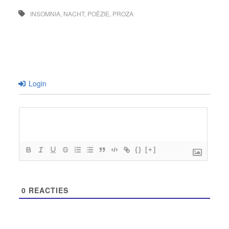
INSOMNIA
,
NACHT
,
POËZIE
,
PROZA
Login
{}
[+]
0
REACTIES