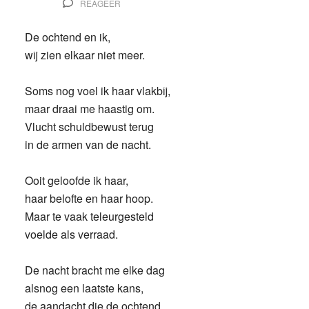
REAGEER
De ochtend en ik,
wij zien elkaar niet meer.
Soms nog voel ik haar vlakbij,
maar draai me haastig om.
Vlucht schuldbewust terug
in de armen van de nacht.
Ooit geloofde ik haar,
haar belofte en haar hoop.
Maar te vaak teleurgesteld
voelde als verraad.
De nacht bracht me elke dag
alsnog een laatste kans,
de aandacht die de ochtend