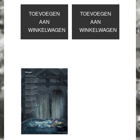
TOEVOEGEN
TOEVOEGEN
AAN
AAN
WINKELWAGEN
WINKELWAGEN