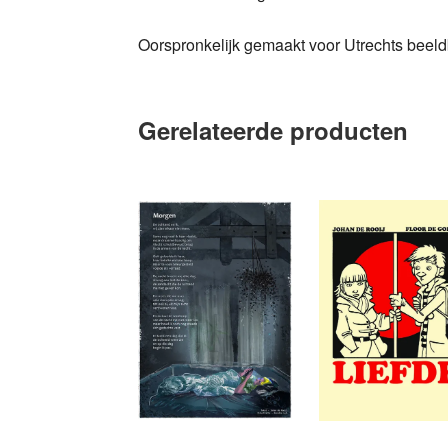
Oorspronkelijk gemaakt voor Utrechts beeld
Gerelateerde producten