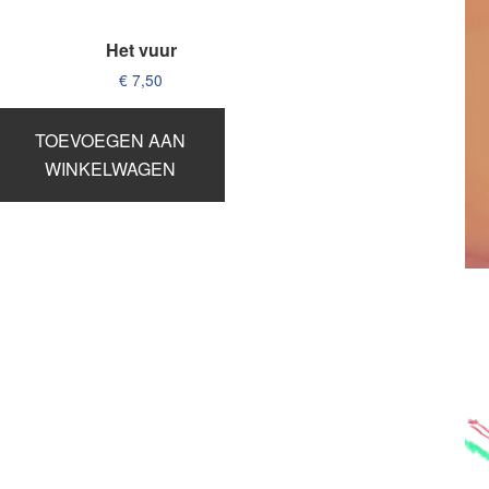
Het vuur
€
7,50
TOEVOEGEN AAN
WINKELWAGEN