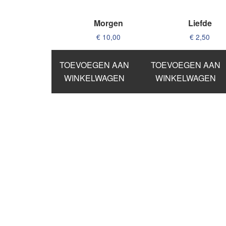
Morgen
Liefde
€
10,00
€
2,50
TOEVOEGEN AAN
TOEVOEGEN AAN
WINKELWAGEN
WINKELWAGEN