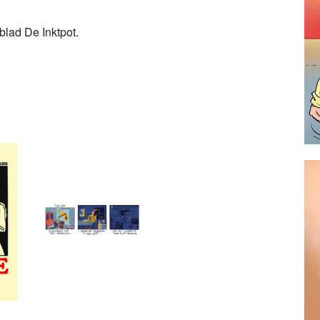
blad De Inktpot.