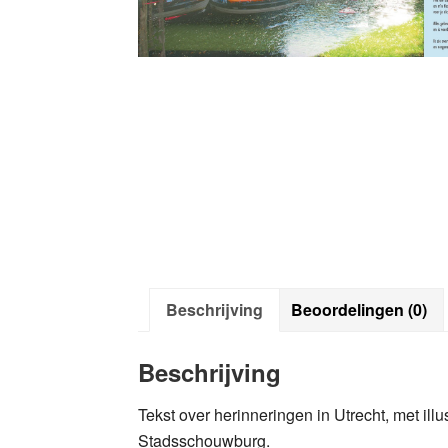
Beschrijving
Beoordelingen (0)
Beschrijving
Tekst over herinneringen in Utrecht, met illu
Stadsschouwburg.