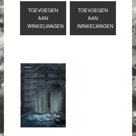
TOEVOEGEN
TOEVOEGEN
AAN
AAN
WINKELWAGEN
WINKELWAGEN