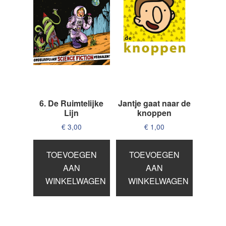
6. De Ruimtelijke
Jantje gaat naar de
Lijn
knoppen
€
3,00
€
1,00
TOEVOEGEN
TOEVOEGEN
AAN
AAN
WINKELWAGEN
WINKELWAGEN