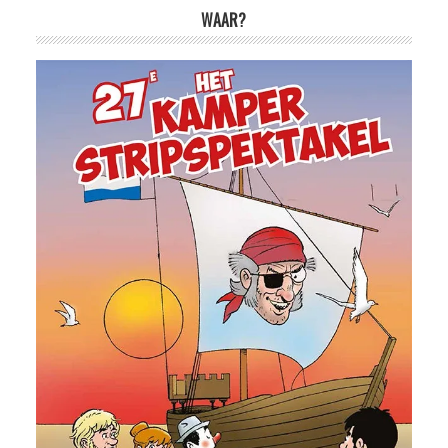
WAAR?