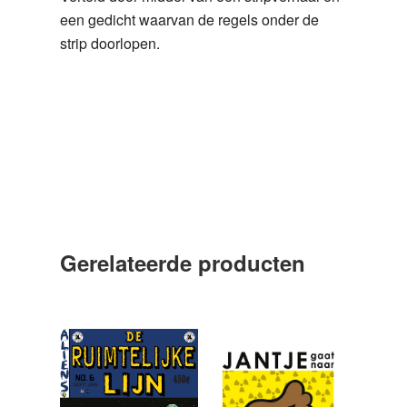
een gedicht waarvan de regels onder de
strip doorlopen.
Gerelateerde producten