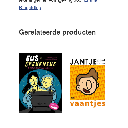
Ringelding
.
Gerelateerde producten