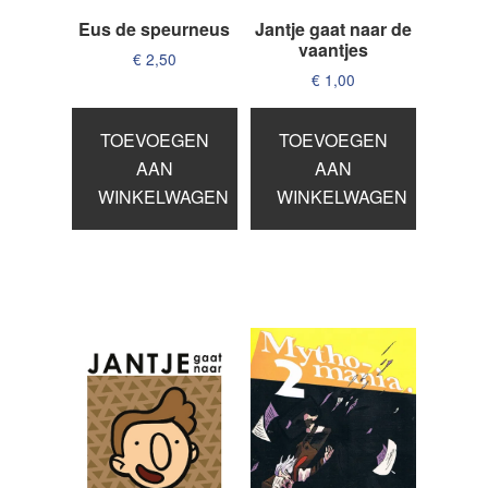
Eus de speurneus
Jantje gaat naar de
vaantjes
€
2,50
€
1,00
TOEVOEGEN
TOEVOEGEN
AAN
AAN
WINKELWAGEN
WINKELWAGEN