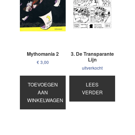
Mythomania 2
3. De Transparante
Lijn
€
3,00
uitverkocht
TOEVOEGEN
LEES
AAN
VERDER
WINKELWAGEN