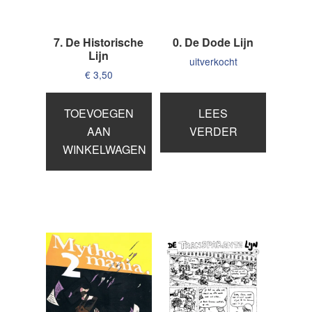
7. De Historische
0. De Dode Lijn
Lijn
uitverkocht
€
3,50
TOEVOEGEN
LEES
AAN
VERDER
WINKELWAGEN