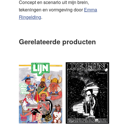
Concept en scenario uit mijn brein,
tekeningen en vormgeving door
Emma
Ringelding
.
Gerelateerde producten