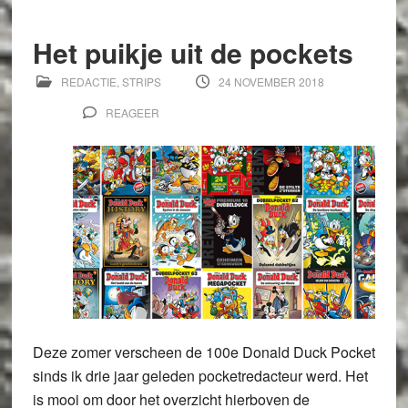
Het puikje uit de pockets
REDACTIE
,
STRIPS
24 NOVEMBER 2018
REAGEER
Deze zomer verscheen de 100e Donald Duck Pocket
sinds ik drie jaar geleden pocketredacteur werd. Het
is mooi om door het overzicht hierboven de