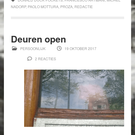
NADORP
,
PAOLO MOTTURA
,
PROZA
,
REDACTIE
Deuren open
PERSOONLIJK
19 OKTOBER 2017
2 REACTIES