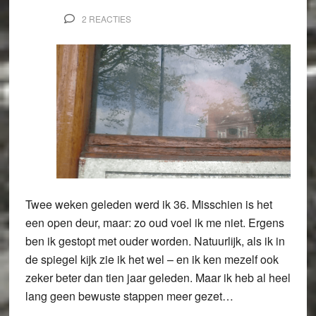
2 REACTIES
Twee weken geleden werd ik 36. Misschien is het
een open deur, maar: zo oud voel ik me niet. Ergens
ben ik gestopt met ouder worden. Natuurlijk, als ik in
de spiegel kijk zie ik het wel – en ik ken mezelf ook
zeker beter dan tien jaar geleden. Maar ik heb al heel
lang geen bewuste stappen meer gezet…